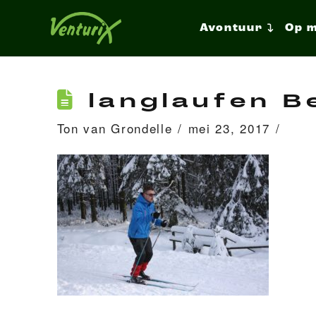
Avontuur
Op 
langlaufen Be
Ton van Grondelle
mei 23, 2017