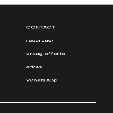
CONTACT
reserveer
vraag offerte
adres
WhatsApp