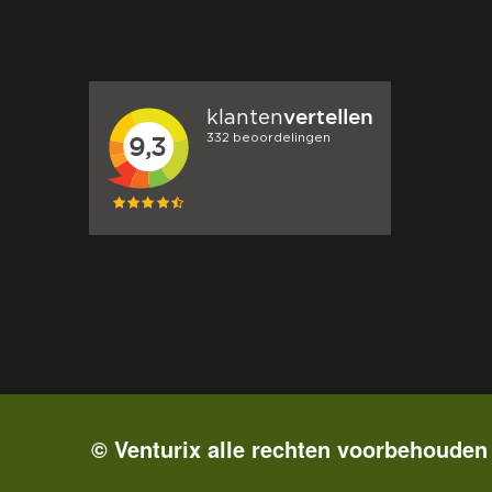
© Venturix alle rechten voorbehouden