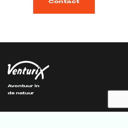
Contact
Avontuur in
de natuur