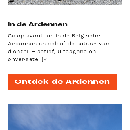
In de Ardennen
Ga op avontuur in de Belgische
Ardennen en beleef de natuur van
dichtbij – actief, uitdagend en
onvergetelijk.
Ontdek de Ardennen