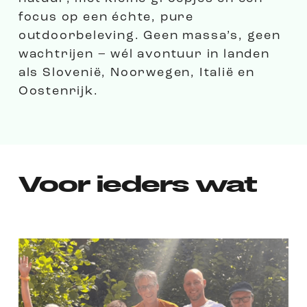
focus op een échte, pure
outdoorbeleving. Geen massa’s, geen
wachtrijen – wél avontuur in landen
als Slovenië, Noorwegen, Italië en
Oostenrijk.
Voor ieders wat