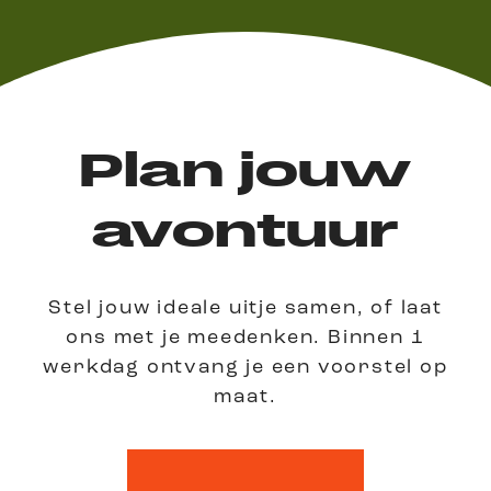
Plan jouw
avontuur
Stel jouw ideale uitje samen, of laat
ons met je meedenken.
Binnen 1
werkdag ontvang je een voorstel op
maat.