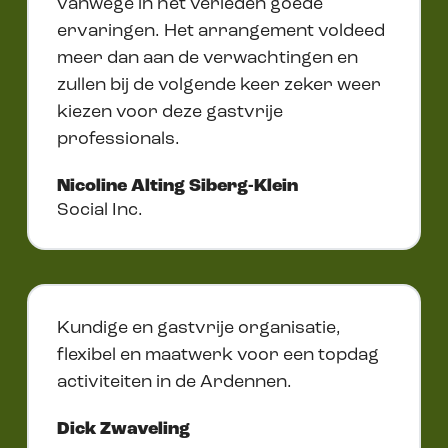
vanwege in het verleden goede
ervaringen. Het arrangement voldeed
meer dan aan de verwachtingen en
zullen bij de volgende keer zeker weer
kiezen voor deze gastvrije
professionals.
Nicoline Alting Siberg-Klein
Social Inc.
Kundige en gastvrije organisatie,
flexibel en maatwerk voor een topdag
activiteiten in de Ardennen.
Dick Zwaveling