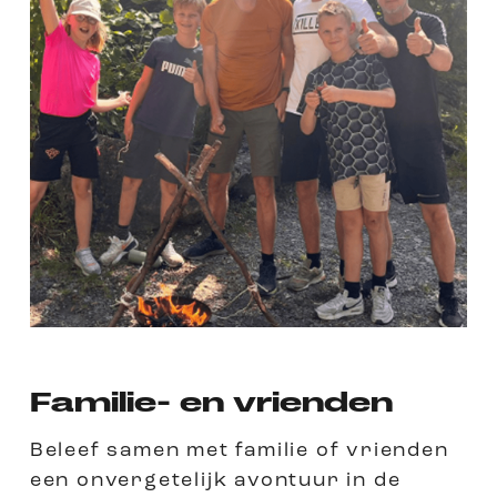
Familie- en vrienden
Beleef samen met familie of vrienden
een onvergetelijk avontuur in de