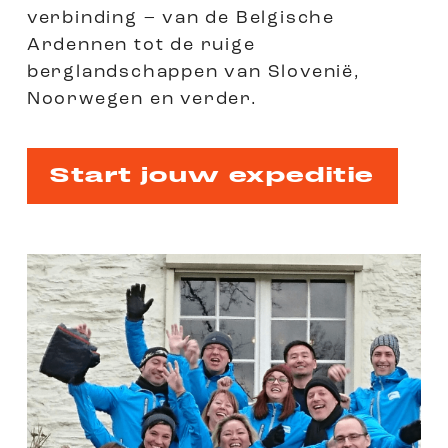
verbinding – van de Belgische
Ardennen tot de ruige
berglandschappen van Slovenië,
Noorwegen en verder.
Start jouw expeditie