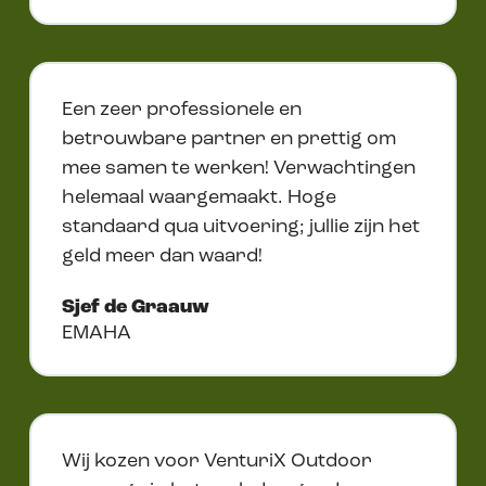
Een zeer professionele en
betrouwbare partner en prettig om
mee samen te werken! Verwachtingen
helemaal waargemaakt. Hoge
standaard qua uitvoering; jullie zijn het
geld meer dan waard!
Sjef de Graauw
EMAHA
Wij kozen voor VenturiX Outdoor