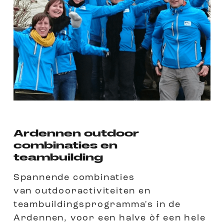
Ardennen outdoor
combinaties en
teambuilding
Spannende combinaties
van outdooractiviteiten en
teambuildingsprogramma's in de
Ardennen, voor een halve òf een hele