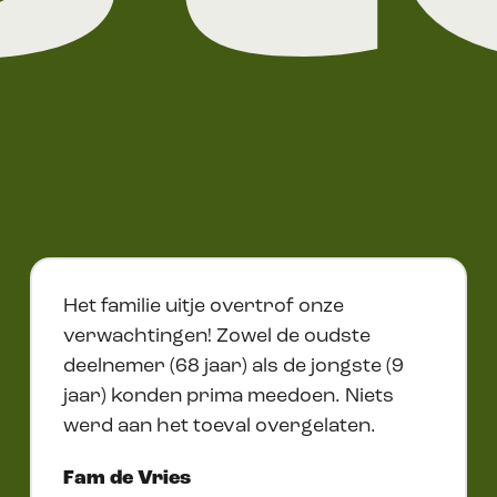
Het familie uitje overtrof onze
verwachtingen! Zowel de oudste
deelnemer (68 jaar) als de jongste (9
jaar) konden prima meedoen. Niets
werd aan het toeval overgelaten.
Fam de Vries