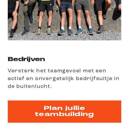
Bedrijven
Versterk het teamgevoel met een
actief en onvergetelijk bedrijfsuitje in
de buitenlucht.
Plan jullie
teambuilding