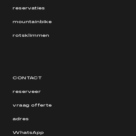
reservaties
mountainbike
rotsklimmen
CONTACT
reserveer
vraag offerte
adres
WhatsApp