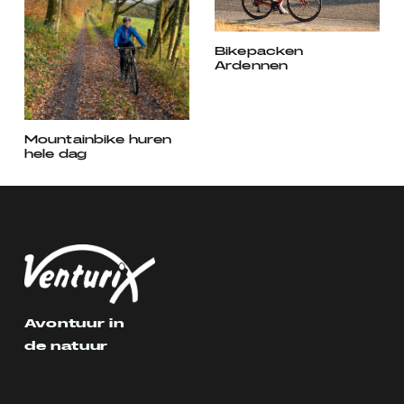
Bikepacken
Ardennen
Mountainbike huren
hele dag
Avontuur in
de natuur