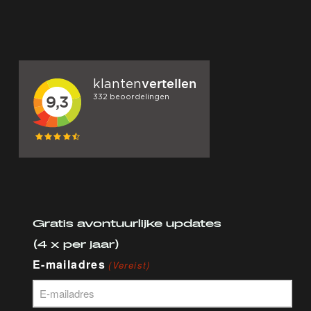
Gratis avontuurlijke updates
(4 x per jaar)
E-mailadres
(Vereist)