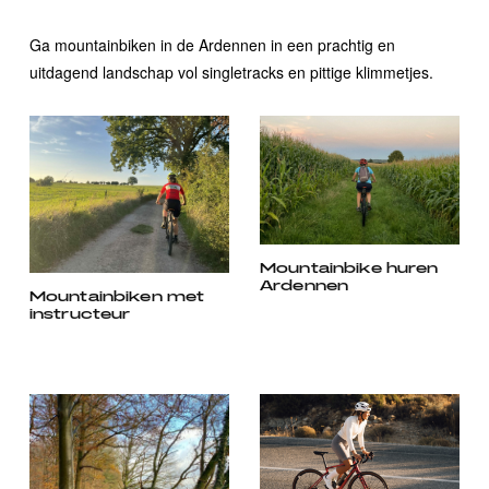
Ga mountainbiken in de Ardennen in een prachtig en
uitdagend landschap vol singletracks en pittige klimmetjes.
Mountainbike huren
Ardennen
Mountainbiken met
instructeur