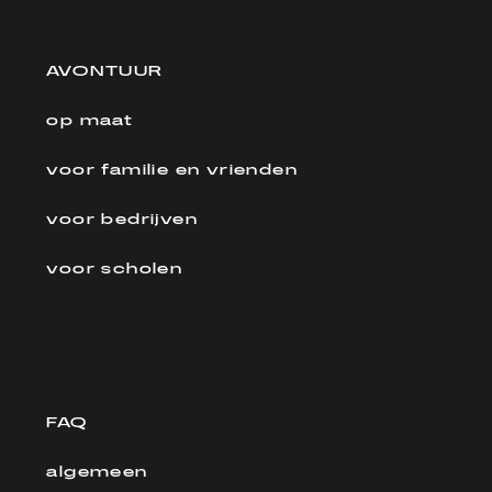
AVONTUUR
op maat
voor familie en vrienden
voor bedrijven
voor scholen
FAQ
algemeen