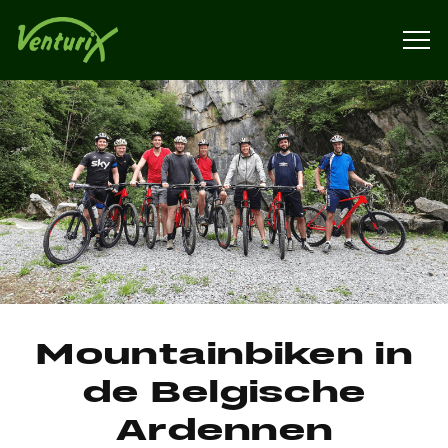
Mountainbiken in
de Belgische
Ardennen