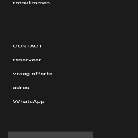
rotsklimmen
CONTACT
reserveer
vraag offerte
adres
WhatsApp