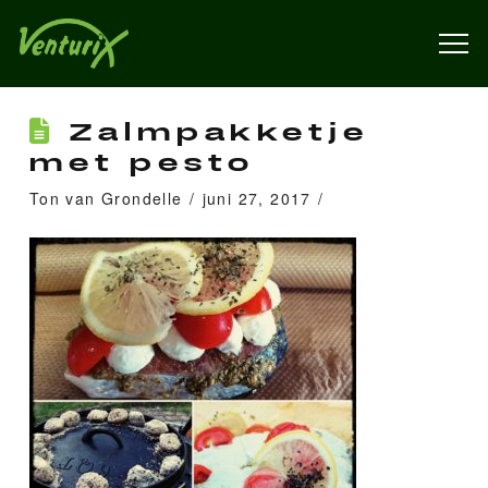
Zalmpakketje
met pesto
Ton van Grondelle
juni 27, 2017