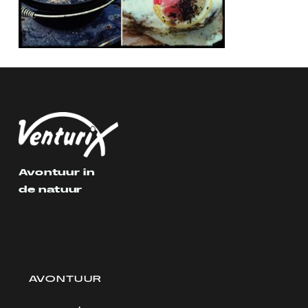
Avontuur in
de natuur
AVONTUUR