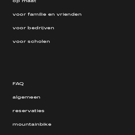
op maat
voor familie en vrienden
voor bedrijven
voor scholen
FAQ
algemeen
reservaties
mountainbike