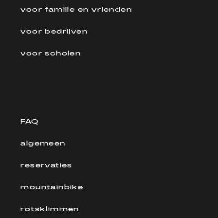
voor familie en vrienden
voor bedrijven
voor scholen
FAQ
algemeen
reservaties
mountainbike
rotsklimmen