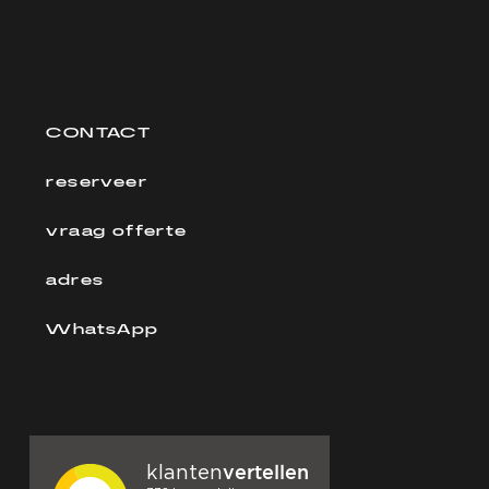
CONTACT
reserveer
vraag offerte
adres
WhatsApp