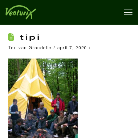
tipi
Ton van Grondelle
april 7, 2020