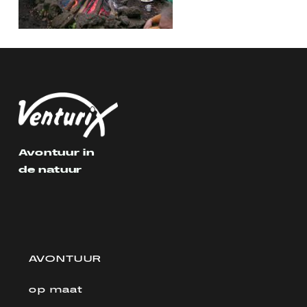
Avontuur in
de natuur
AVONTUUR
op maat