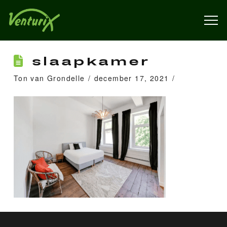
slaapkamer
Ton van Grondelle
december 17, 2021