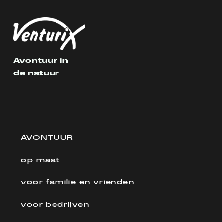
Avontuur in
de natuur
AVONTUUR
op maat
voor familie en vrienden
voor bedrijven