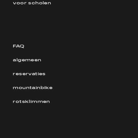
voor scholen
FAQ
algemeen
reservaties
mountainbike
rotsklimmen