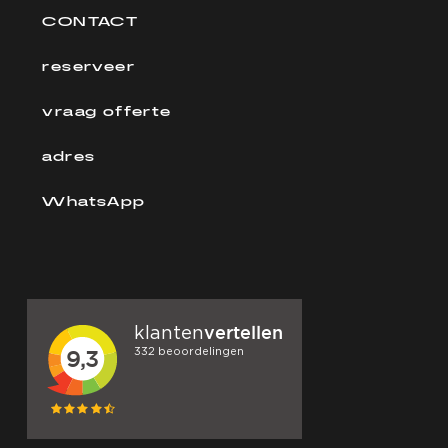
CONTACT
reserveer
vraag offerte
adres
WhatsApp