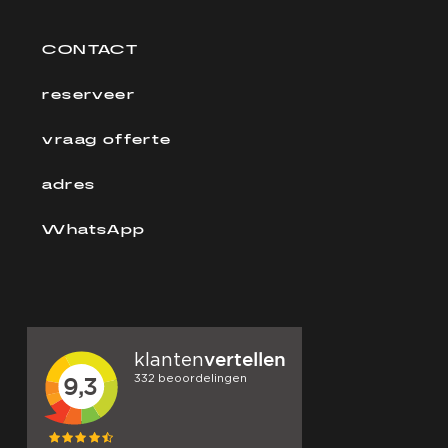
CONTACT
reserveer
vraag offerte
adres
WhatsApp