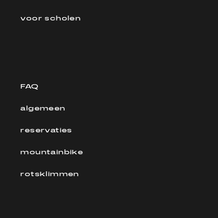
voor scholen
FAQ
algemeen
reservaties
mountainbike
rotsklimmen