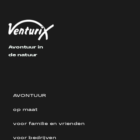
Avontuur in
de natuur
AVONTUUR
op maat
voor familie en vrienden
voor bedrijven