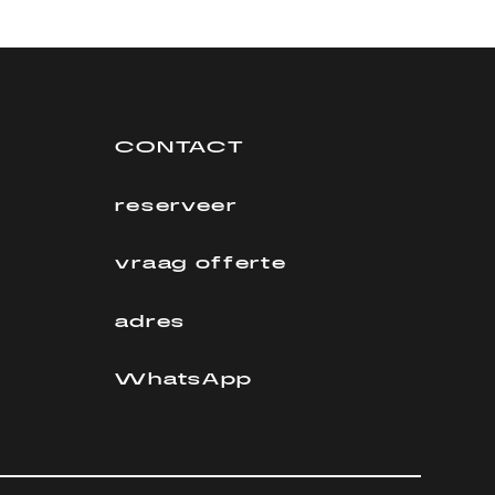
CONTACT
reserveer
vraag offerte
adres
WhatsApp