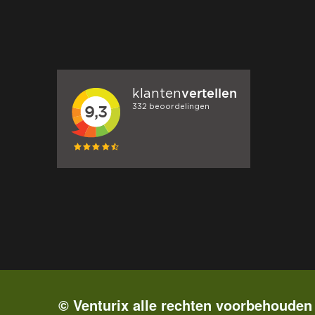
© Venturix alle rechten voorbehouden