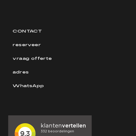
CONTACT
reserveer
vraag offerte
adres
WhatsApp