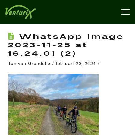
WhatsApp Image
2023-11-25 at
16.24.01 (2)
Ton van Grondelle
februari 20, 2024