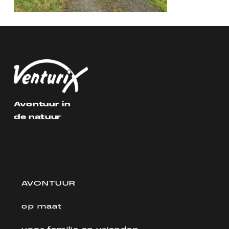
Avontuur in
de natuur
AVONTUUR
op maat