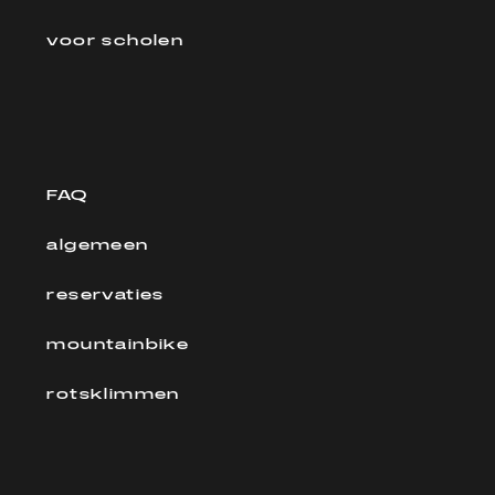
voor scholen
FAQ
algemeen
reservaties
mountainbike
rotsklimmen