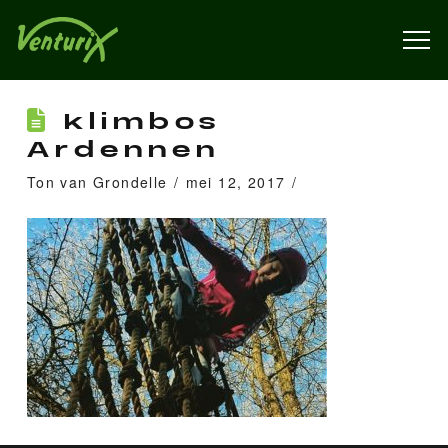
klimbos
Ardennen
Ton van Grondelle
mei 12, 2017