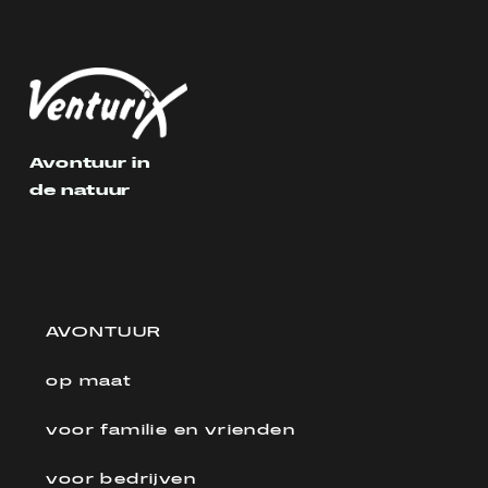
Avontuur in
de natuur
AVONTUUR
op maat
voor familie en vrienden
voor bedrijven