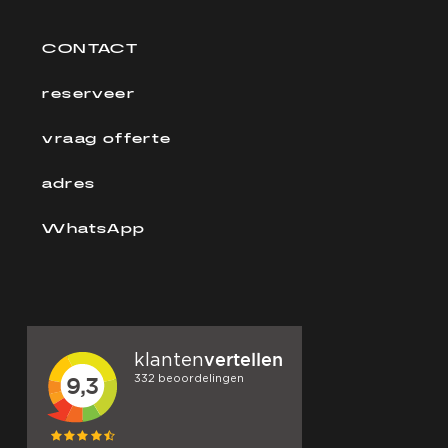
CONTACT
reserveer
vraag offerte
adres
WhatsApp