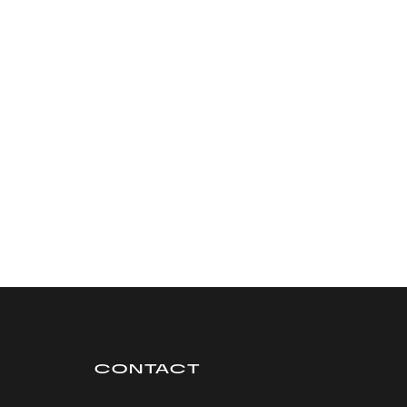
CONTACT