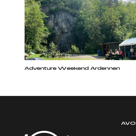
Adventure Weekend Ardennen
AV