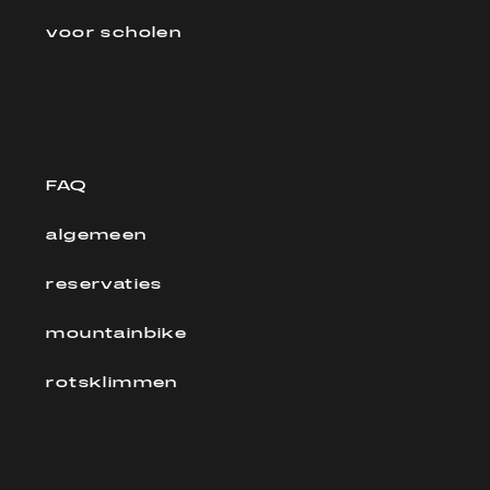
voor scholen
FAQ
algemeen
reservaties
mountainbike
rotsklimmen