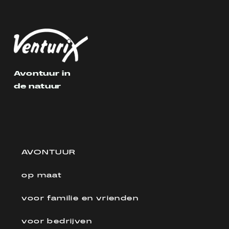
Avontuur in
de natuur
AVONTUUR
op maat
voor familie en vrienden
voor bedrijven