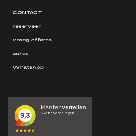
CONTACT
reserveer
vraag offerte
adres
WhatsApp