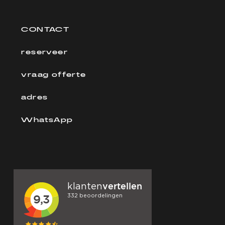
CONTACT
reserveer
vraag offerte
adres
WhatsApp