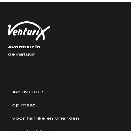
Avontuur in
de natuur
AVONTUUR
op maat
voor familie en vrienden