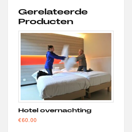
Gerelateerde
Producten
Hotel overnachting
€
60.00