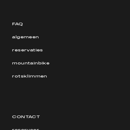
FAQ
algemeen
reservaties
mountainbike
rotsklimmen
CONTACT