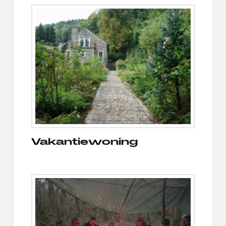
Vakantiewoning