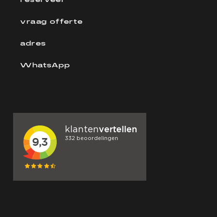
reserveer
vraag offerte
adres
WhatsApp