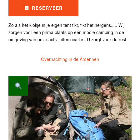
RESERVEER
Zo als het klokje in je eigen tent tikt, tikt het nergens..... Wij
zorgen voor een prima plaats op een mooie camping in de
omgeving van onze activiteitenlocaties. U zorgt voor de rest.
Overnachting in de Ardennen