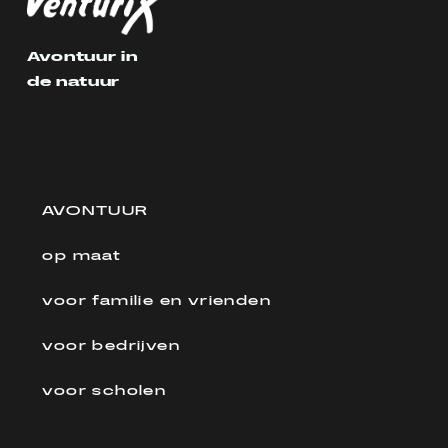
Avontuur in
de natuur
AVONTUUR
op maat
voor familie en vrienden
voor bedrijven
voor scholen