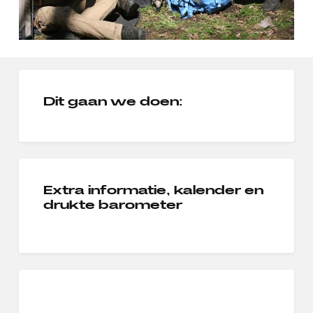
Dit gaan we doen:
Extra informatie, kalender en
drukte barometer