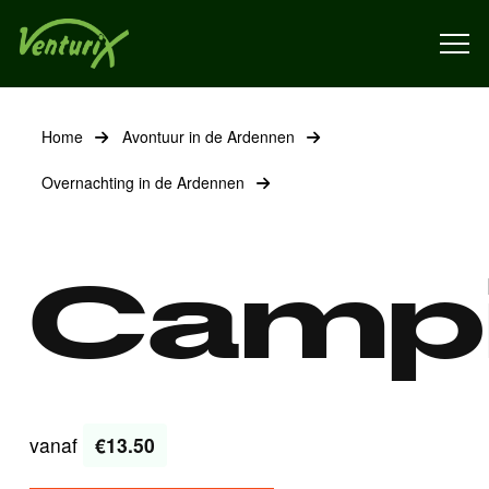
Home
Avontuur in de Ardennen
Overnachting in de Ardennen
Campi
vanaf
€13.50