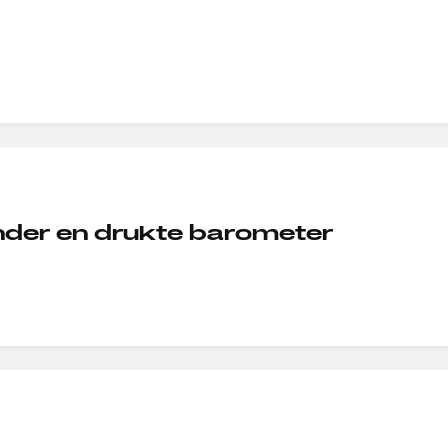
ender en drukte barometer