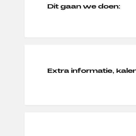
Dit gaan we doen:
Extra informatie, kal