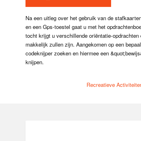
Na een uitleg over het gebruik van de stafkaart
en een Gps-toestel gaat u met het opdrachtenboe
tocht krijgt u verschillende oriëntatie-opdrachten d
makkelijk zullen zijn. Aangekomen op een bepaal
codeknijper zoeken en hiermee een &quot;bewijs
knijpen.
Recreatieve Activiteite