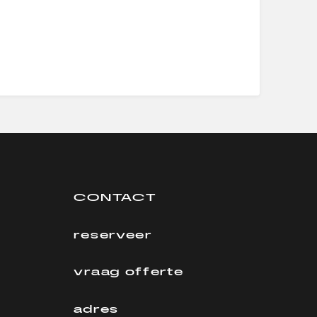
CONTACT
reserveer
vraag offerte
adres