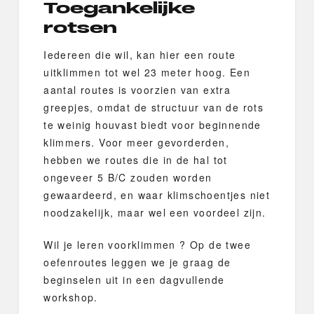
Toegankelijke
rotsen
Iedereen die wil, kan hier een route
uitklimmen tot wel 23 meter hoog. Een
aantal routes is voorzien van extra
greepjes, omdat de structuur van de rots
te weinig houvast biedt voor beginnende
klimmers. Voor meer gevorderden,
hebben we routes die in de hal tot
ongeveer 5 B/C zouden worden
gewaardeerd, en waar klimschoentjes niet
noodzakelijk, maar wel een voordeel zijn.
Wil je leren voorklimmen ? Op de twee
oefenroutes leggen we je graag de
beginselen uit in een dagvullende
workshop.