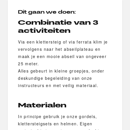
Dit gaan we doen:
Combinatie van 3
activiteiten
Via een klettersteig of via ferrata klim je
vervolgens naar het abseilplateau en
maak je een mooie abseil van ongeveer
25 meter.
Alles gebeurt in kleine groepjes, onder
deskundige begeleiding van onze
instructeurs en met veilig materiaal.
Materialen
In principe gebruik je onze gordels,
klettersteigsets en helmen. Eigen