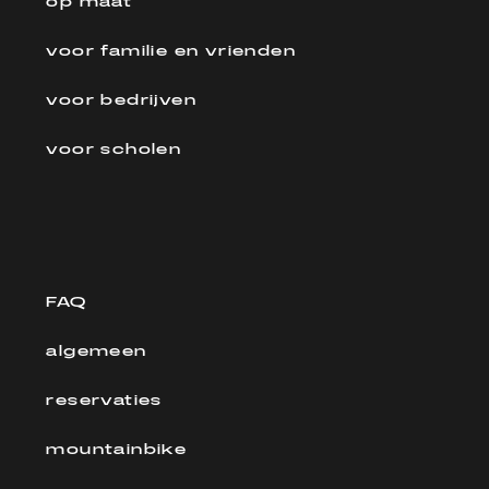
op maat
voor familie en vrienden
voor bedrijven
voor scholen
FAQ
algemeen
reservaties
mountainbike