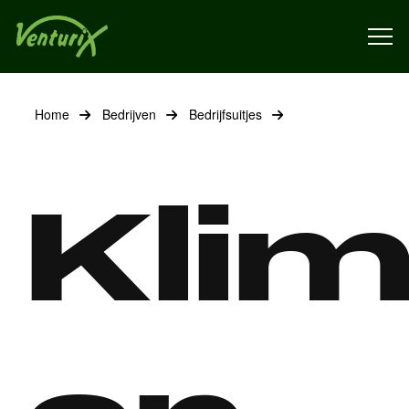
Home
Bedrijven
Bedrijfsuitjes
Kli