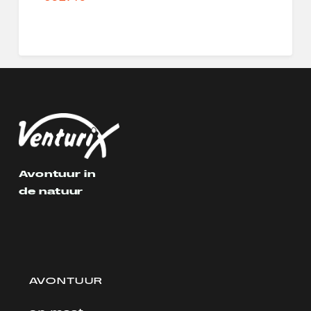
Avontuur in
de natuur
AVONTUUR