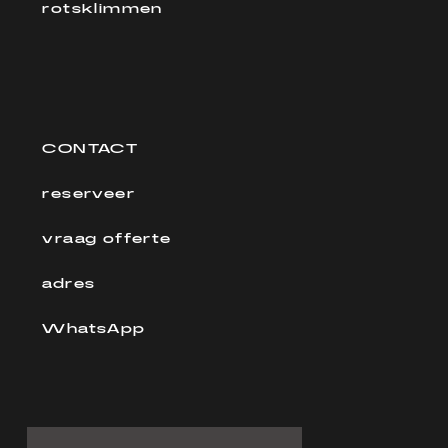
rotsklimmen
CONTACT
reserveer
vraag offerte
adres
WhatsApp