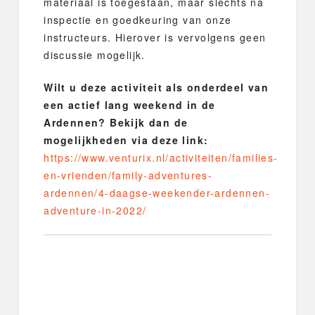
materiaal is toegestaan, maar slechts na
inspectie en goedkeuring van onze
instructeurs. Hierover is vervolgens geen
discussie mogelijk.
Wilt u deze activiteit als onderdeel van
een actief lang weekend in de
Ardennen? Bekijk dan de
mogelijkheden via deze link:
https://www.venturix.nl/activiteiten/families-
en-vrienden/family-adventures-
ardennen/4-daagse-weekender-ardennen-
adventure-in-2022/