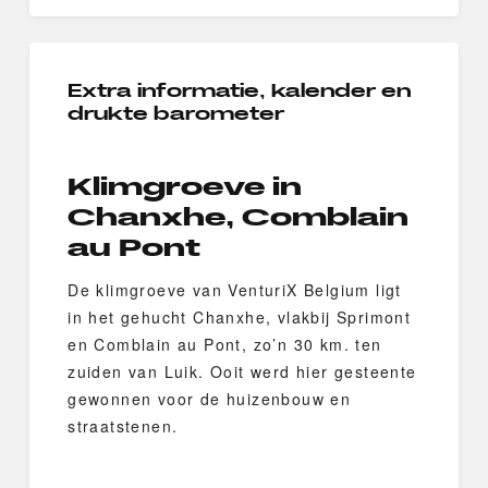
Extra informatie, kalender en
drukte barometer
Klimgroeve in
Chanxhe, Comblain
au Pont
De klimgroeve van VenturiX Belgium ligt
in het gehucht Chanxhe, vlakbij Sprimont
en Comblain au Pont, zo’n 30 km. ten
zuiden van Luik. Ooit werd hier gesteente
gewonnen voor de huizenbouw en
straatstenen.