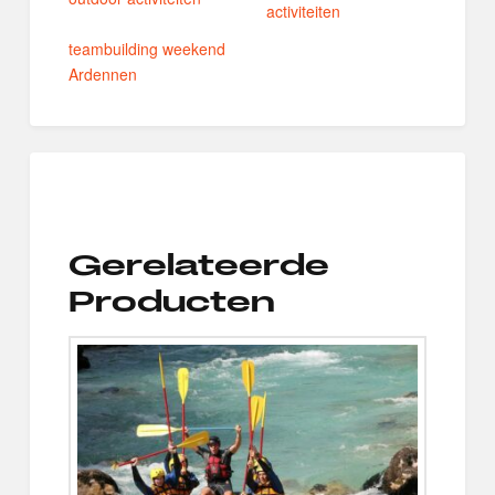
activiteiten
teambuilding weekend
Ardennen
Gerelateerde
Producten