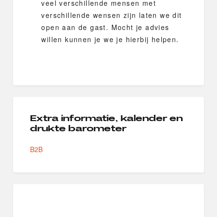
veel verschillende mensen met
verschillende wensen zijn laten we dit
open aan de gast. Mocht je advies
willen kunnen je we je hierbij helpen.
Extra informatie, kalender en
drukte barometer
B2B