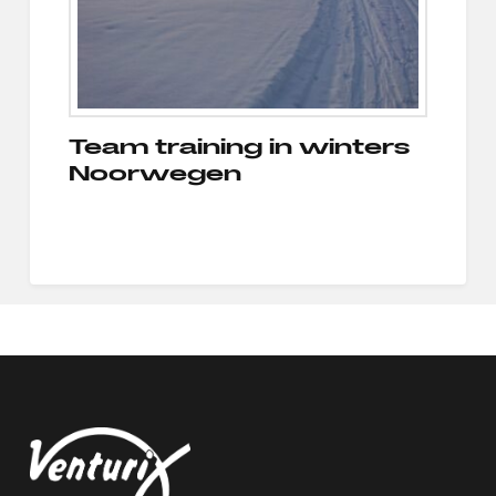
Team training in winters
Noorwegen