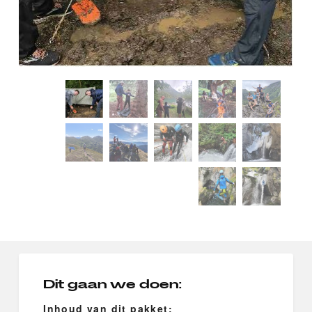
Dit gaan we doen:
Inhoud van dit pakket: