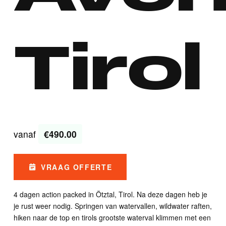
Tirol
vanaf
€490.00
VRAAG OFFERTE
4 dagen action packed in Ötztal, Tirol. Na deze dagen heb je
je rust weer nodig. Springen van watervallen, wildwater raften,
hiken naar de top en tirols grootste waterval klimmen met een