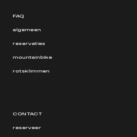
FAQ
algemeen
reservaties
mountainbike
rotsklimmen
CONTACT
reserveer