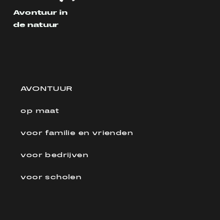
Avontuur in
de natuur
AVONTUUR
op maat
voor familie en vrienden
voor bedrijven
voor scholen