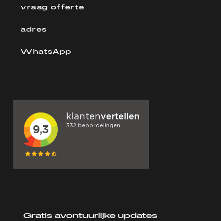
vraag offerte
adres
WhatsApp
Gratis avontuurlijke updates