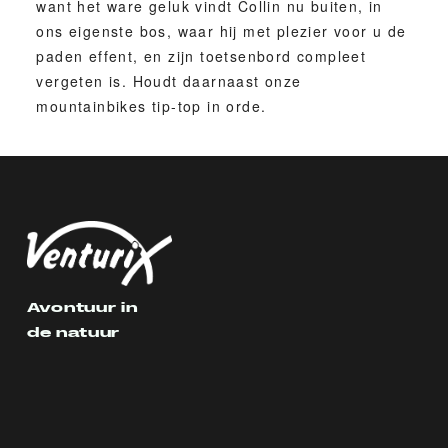
want het ware geluk vindt Collin nu buiten, in
ons eigenste bos, waar hij met plezier voor u de
paden effent, en zijn toetsenbord compleet
vergeten is. Houdt daarnaast onze
mountainbikes tip-top in orde.
Avontuur in
de natuur