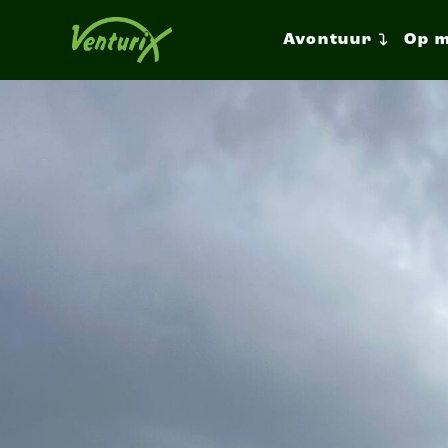
Avontuur
Op 