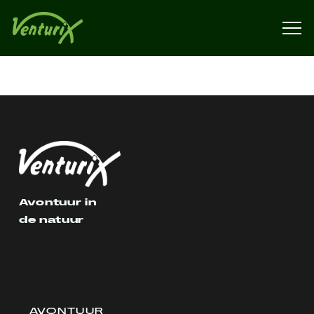
Avontuur in
de natuur
AVONTUUR