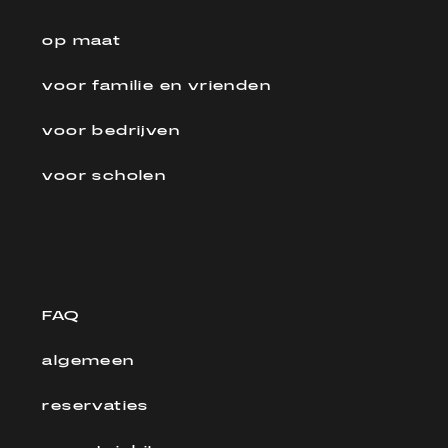
op maat
voor familie en vrienden
voor bedrijven
voor scholen
FAQ
algemeen
reservaties