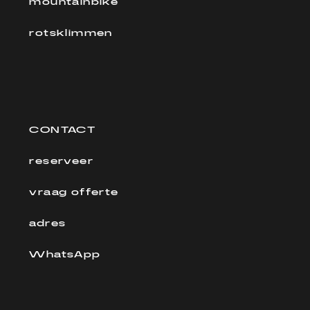
mountainbike
rotsklimmen
CONTACT
reserveer
vraag offerte
adres
WhatsApp