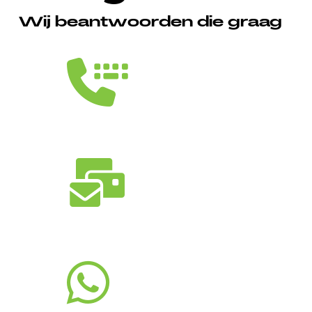
Wij beantwoorden die graag