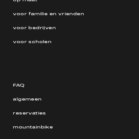
op maat
voor familie en vrienden
voor bedrijven
voor scholen
FAQ
algemeen
reservaties
mountainbike