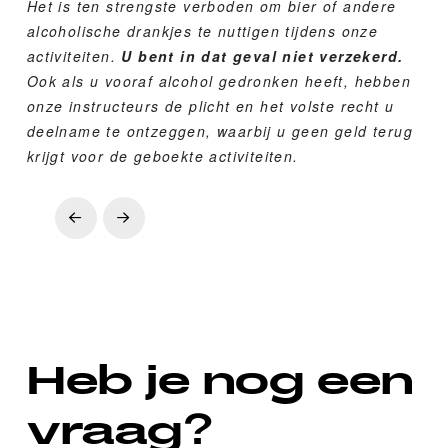
Het is ten strengste verboden om bier of andere
alcoholische drankjes te nuttigen tijdens onze
activiteiten.
U bent in dat geval niet verzekerd.
Ook als u vooraf alcohol gedronken heeft, hebben
onze instructeurs de plicht en het volste recht u
deelname te ontzeggen, waarbij u geen geld terug
krijgt voor de geboekte activiteiten.
Prev
Next
Heb je nog een
vraag?