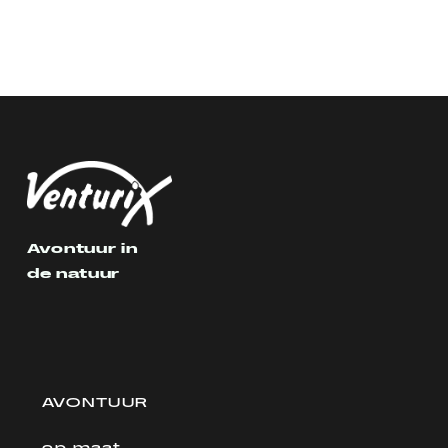
Avontuur in
de natuur
AVONTUUR