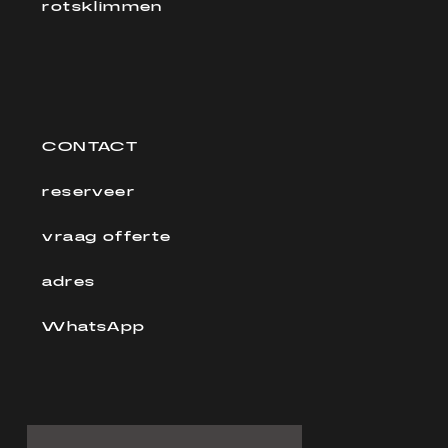
rotsklimmen
CONTACT
reserveer
vraag offerte
adres
WhatsApp