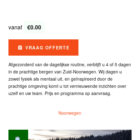
vanaf
€0.00
VRAAG OFFERTE
Afgezonderd van de dagelijkse routine, verblijft u 4 of 5 dagen
in de prachtige bergen van Zuid-Noorwegen. Wij dagen u
zowel fysiek als mentaal uit, en geïnspireerd door de
prachtige omgeving komt u tot vernieuwende inzichten over
uzelf en uw team. Prijs en programma op aanvraag.
Noorwegen