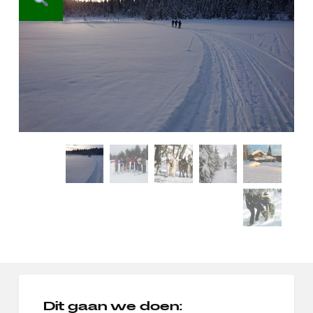
Dit gaan we doen: