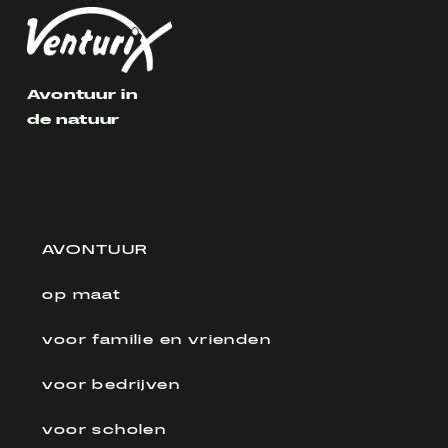
Avontuur in
de natuur
AVONTUUR
op maat
voor familie en vrienden
voor bedrijven
voor scholen