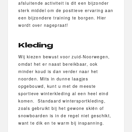
afsluitende activiteit is dit een bijzonder
sterk middel om de positieve ervaring aan
een bijzondere training te borgen. Hier
wordt over nagepraat!
Kleding
Wij kiezen bewust voor zuid-Noorwegen,
omdat het er naast bereikbaar, ook
minder koud is dan verder naar het
noorden. Mits in dunne laagjes
opgebouwd, kunt u met de meeste
sportieve winterkleding al een heel eind
komen. Standaard wintersportkleding,
zoals gebruikt bij het gewone skiën of
snowboarden is in de regel niet geschikt,
want te dik en te warm bij inspanning.