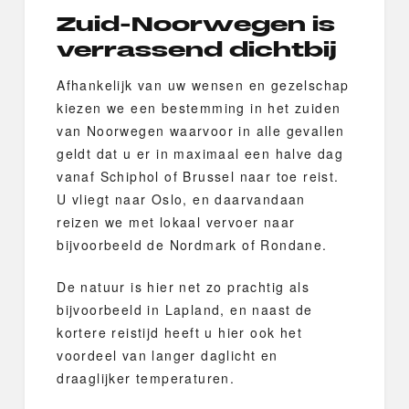
Zuid-Noorwegen is
verrassend dichtbij
Afhankelijk van uw wensen en gezelschap
kiezen we een bestemming in het zuiden
van Noorwegen waarvoor in alle gevallen
geldt dat u er in maximaal een halve dag
vanaf Schiphol of Brussel naar toe reist.
U vliegt naar Oslo, en daarvandaan
reizen we met lokaal vervoer naar
bijvoorbeeld de Nordmark of Rondane.
De natuur is hier net zo prachtig als
bijvoorbeeld in Lapland, en naast de
kortere reistijd heeft u hier ook het
voordeel van langer daglicht en
draaglijker temperaturen.