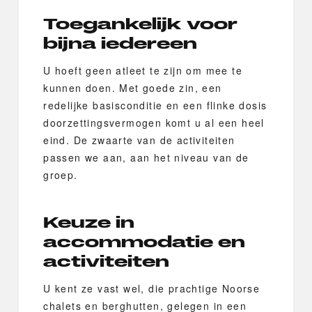
Toegankelijk voor
bijna iedereen
U hoeft geen atleet te zijn om mee te
kunnen doen. Met goede zin, een
redelijke basisconditie en een flinke dosis
doorzettingsvermogen komt u al een heel
eind. De zwaarte van de activiteiten
passen we aan, aan het niveau van de
groep.
Keuze in
accommodatie en
activiteiten
U kent ze vast wel, die prachtige Noorse
chalets en berghutten, gelegen in een