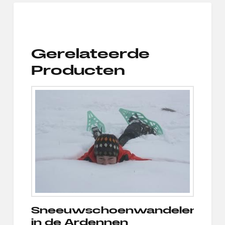
Gerelateerde
Producten
Sneeuwschoenwandelen
in de Ardennen