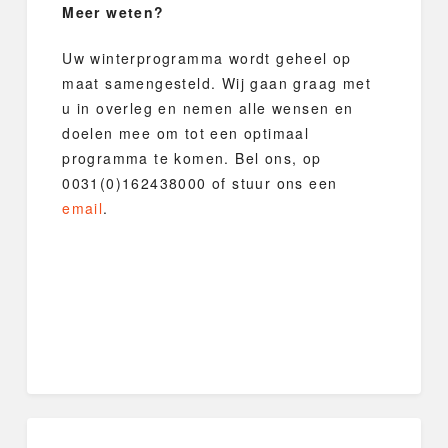
Meer weten?
Uw winterprogramma wordt geheel op
maat samengesteld. Wij gaan graag met
u in overleg en nemen alle wensen en
doelen mee om tot een optimaal
programma te komen. Bel ons, op
0031(0)162438000 of stuur ons een
email
.