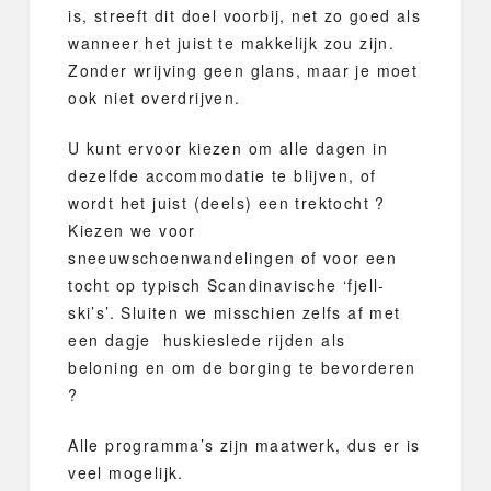
is, streeft dit doel voorbij, net zo goed als
wanneer het juist te makkelijk zou zijn.
Zonder wrijving geen glans, maar je moet
ook niet overdrijven.
U kunt ervoor kiezen om alle dagen in
dezelfde accommodatie te blijven, of
wordt het juist (deels) een trektocht ?
Kiezen we voor
sneeuwschoenwandelingen of voor een
tocht op typisch Scandinavische ‘fjell-
ski’s’. Sluiten we misschien zelfs af met
een dagje huskieslede rijden als
beloning en om de borging te bevorderen
?
Alle programma’s zijn maatwerk, dus er is
veel mogelijk.