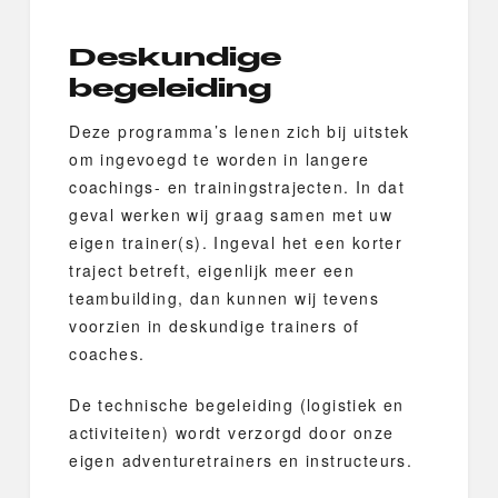
Deskundige
begeleiding
Deze programma’s lenen zich bij uitstek
om ingevoegd te worden in langere
coachings- en trainingstrajecten. In dat
geval werken wij graag samen met uw
eigen trainer(s). Ingeval het een korter
traject betreft, eigenlijk meer een
teambuilding, dan kunnen wij tevens
voorzien in deskundige trainers of
coaches.
De technische begeleiding (logistiek en
activiteiten) wordt verzorgd door onze
eigen adventuretrainers en instructeurs.