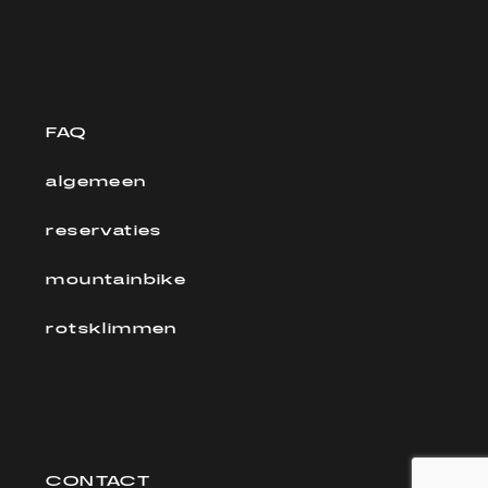
FAQ
algemeen
reservaties
mountainbike
rotsklimmen
CONTACT