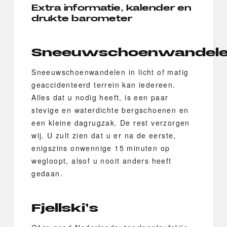
Extra informatie, kalender en
drukte barometer
Sneeuwschoenwandel
Sneeuwschoenwandelen in licht of matig
geaccidenteerd terrein kan iedereen.
Alles dat u nodig heeft, is een paar
stevige en waterdichte bergschoenen en
een kleine dagrugzak. De rest verzorgen
wij. U zult zien dat u er na de eerste,
enigszins onwennige 15 minuten op
wegloopt, alsof u nooit anders heeft
gedaan.
Fjellski’s