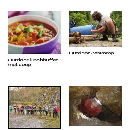
Outdoor Zeskamp
Outdoor lunchbuffet
met soep