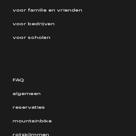
voor familie en vrienden
voor bedrijven
voor scholen
FAQ
algemeen
reservaties
mountainbike
rotsklimmen