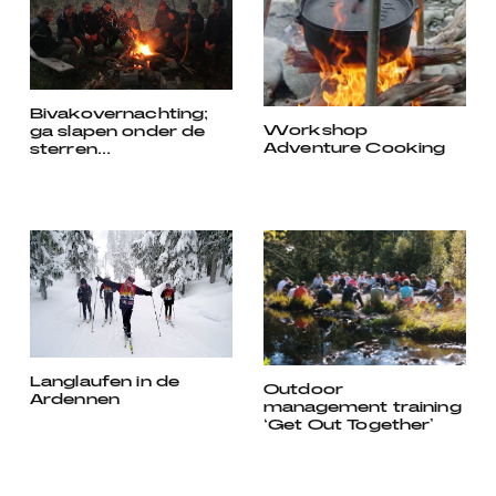
Bivakovernachting;
Workshop
ga slapen onder de
Adventure Cooking
sterren…
Langlaufen in de
Outdoor
Ardennen
management training
‘Get Out Together’