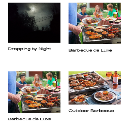
Dropping by Night
Barbecue de Luxe
Outdoor Barbecue
Barbecue de Luxe