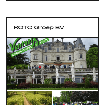
ROTO Groep BV