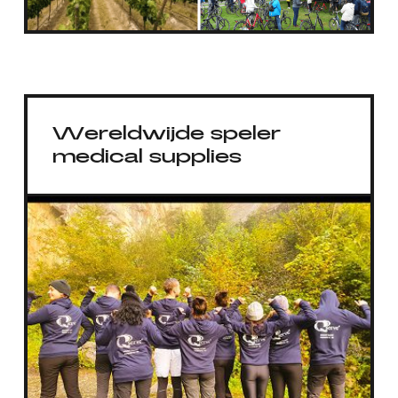
Wereldwijde speler
medical supplies