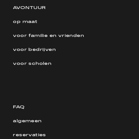
AVONTUUR
op maat
voor familie en vrienden
voor bedrijven
voor scholen
FAQ
algemeen
reservaties