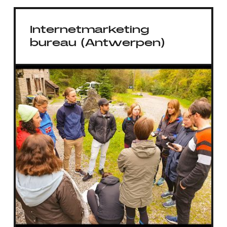
Internetmarketing
bureau (Antwerpen)