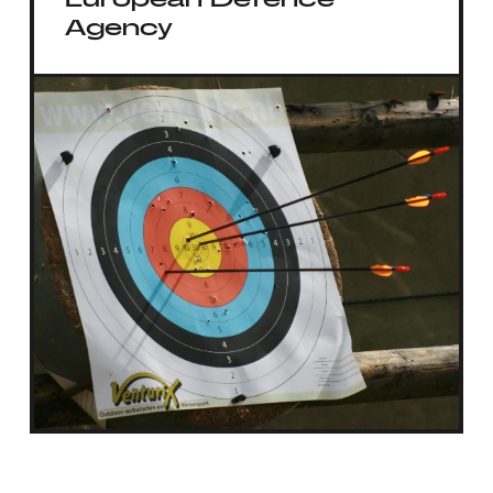
Agency