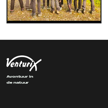
Avontuur in
de natuur