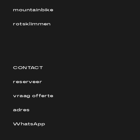
mountainbike
rotsklimmen
CONTACT
reserveer
vraag offerte
adres
WhatsApp