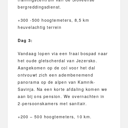
bergreddingsdienst.
+300 -500 hoogtemeters, 8,5 km
heuvelachtig terrein
Dag 3:
Vandaag lopen via een fraai bospad naar
het oude gletscherdal van Jezersko.
Aangekomen op de col voor het dal
ontvouwt zich een adembenemend
panorama op de alpen van Kamnik-
Savinja. Na een korte afdaling komen we
aan bij ons pension. We overnachten in
2-persoonskamers met sanitair.
+200 – 500 hoogtemeters, 10 km.