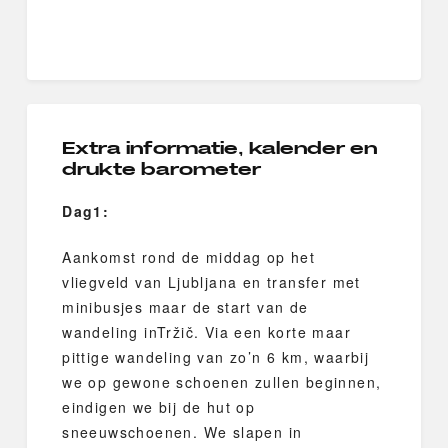
Extra informatie, kalender en
drukte barometer
Dag1:
Aankomst rond de middag op het
vliegveld van Ljubljana en transfer met
minibusjes maar de start van de
wandeling inTržič. Via een korte maar
pittige wandeling van zo’n 6 km, waarbij
we op gewone schoenen zullen beginnen,
eindigen we bij de hut op
sneeuwschoenen. We slapen in