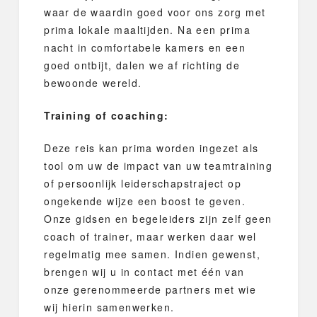
waar de waardin goed voor ons zorg met
prima lokale maaltijden. Na een prima
nacht in comfortabele kamers en een
goed ontbijt, dalen we af richting de
bewoonde wereld.
Training of coaching:
Deze reis kan prima worden ingezet als
tool om uw de impact van uw teamtraining
of persoonlijk leiderschapstraject op
ongekende wijze een boost te geven.
Onze gidsen en begeleiders zijn zelf geen
coach of trainer, maar werken daar wel
regelmatig mee samen. Indien gewenst,
brengen wij u in contact met één van
onze gerenommeerde partners met wie
wij hierin samenwerken.