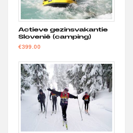
Actieve gezinsvakantie
Slovenië (camping)
€
399.00