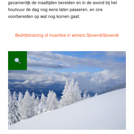
gezamenlijk de maaltijden bereiden en in de avond bij het
houtvuur de dag nog eens laten passeren, en ons
voorbereiden op wat nog komen gaat.
Bedrijfstraining of incentive in winters Slovenië
Slovenië