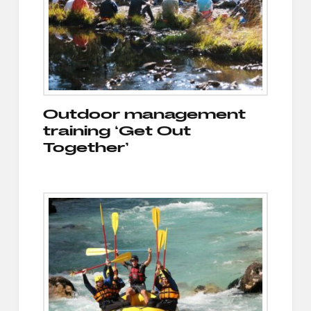
Outdoor management
training ‘Get Out
Together’