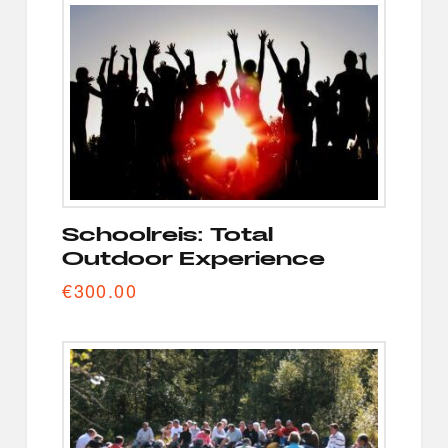
Schoolreis: Total
Outdoor Experience
€
300.00