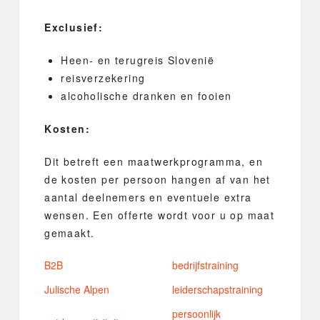
Exclusief:
Heen- en terugreis Slovenië
reisverzekering
alcoholische dranken en fooien
Kosten:
Dit betreft een maatwerkprogramma, en
de kosten per persoon hangen af van het
aantal deelnemers en eventuele extra
wensen. Een offerte wordt voor u op maat
gemaakt.
B2B
bedrijfstraining
Julische Alpen
leiderschapstraining
persoonlijk