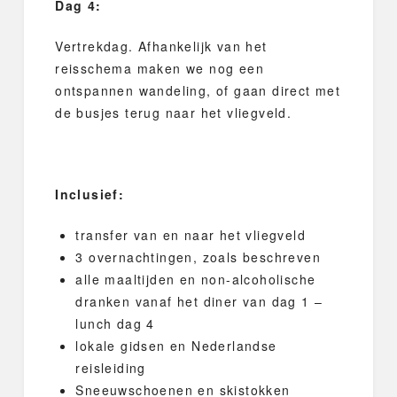
Dag 4:
Vertrekdag. Afhankelijk van het
reisschema maken we nog een
ontspannen wandeling, of gaan direct met
de busjes terug naar het vliegveld.
Inclusief:
transfer van en naar het vliegveld
3 overnachtingen, zoals beschreven
alle maaltijden en non-alcoholische
dranken vanaf het diner van dag 1 –
lunch dag 4
lokale gidsen en Nederlandse
reisleiding
Sneeuwschoenen en skistokken