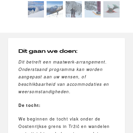
Dit gaan we doen:
Dit betreft een maatwerk-arrangement.
Onderstaand programma kan worden
aangepast aan uw wensen, of
beschikbaarheid van accommodaties en
weersomstandigheden.
De tocht:
We beginnen de tocht vlak onder de
Oostenrijkse grens in Tržič en wandelen