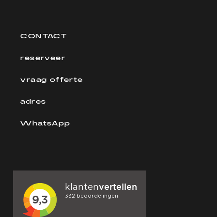
CONTACT
reserveer
vraag offerte
adres
WhatsApp