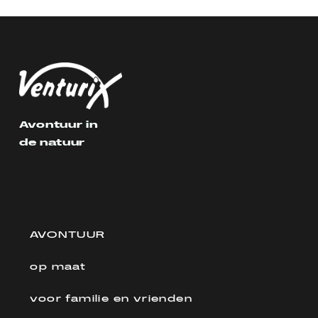
Avontuur in
de natuur
AVONTUUR
op maat
voor familie en vrienden