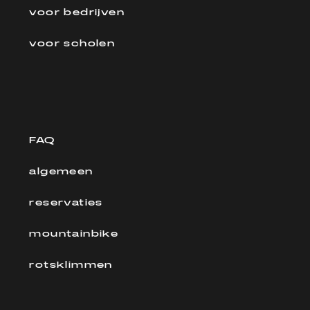
voor bedrijven
voor scholen
FAQ
algemeen
reservaties
mountainbike
rotsklimmen