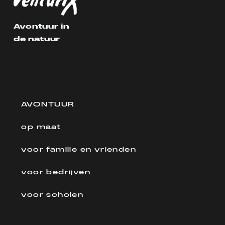
Avontuur in
de natuur
AVONTUUR
op maat
voor familie en vrienden
voor bedrijven
voor scholen