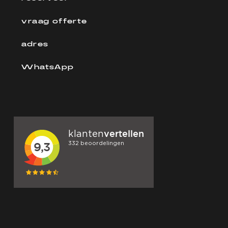
vraag offerte
adres
WhatsApp